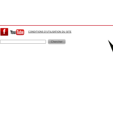
CONDITIONS D'UTILISATION DU SITE
Chercher